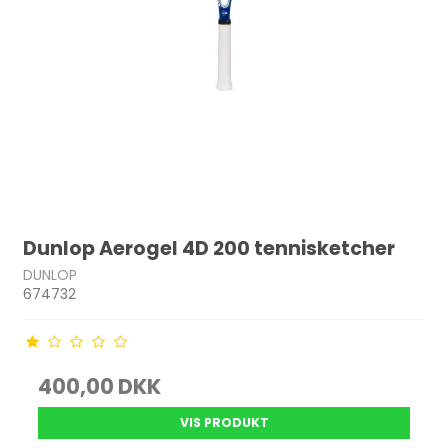
Dunlop Aerogel 4D 200 tennisketcher
DUNLOP
674732
400,00 DKK
VIS PRODUKT