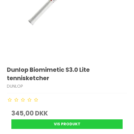
Dunlop Biomimetic S3.0 Lite
tennisketcher
DUNLOP
345,00 DKK
VIS PRODUKT