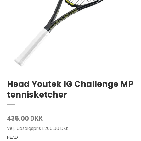
Head Youtek IG Challenge MP
tennisketcher
435,00 DKK
Vejl. udsalgspris 1.200,00 DKK
HEAD