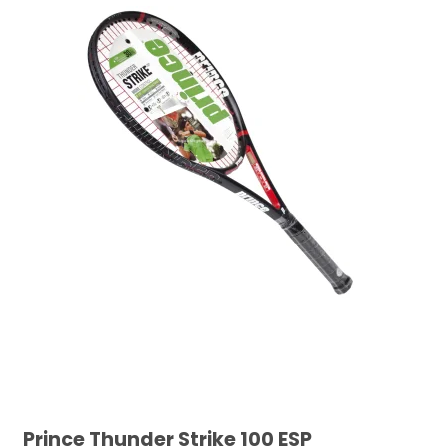
Prince Thunder Strike 100 ESP