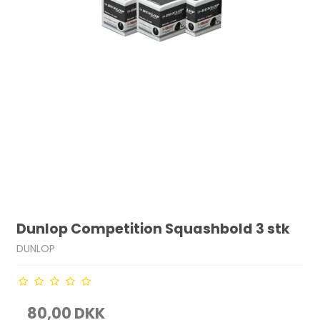
Dunlop Competition Squashbold 3 stk
DUNLOP
80,00 DKK