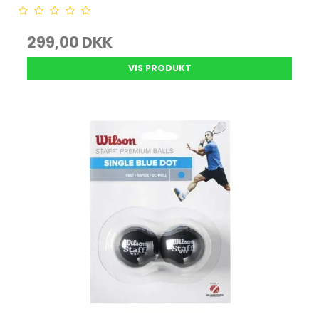
299,00 DKK
VIS PRODUKT