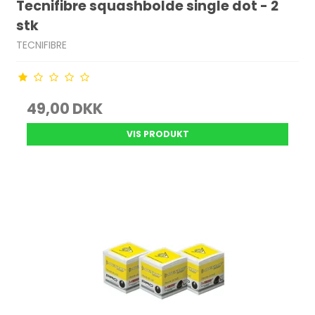
Tecnifibre squashbolde single dot - 2
stk
TECNIFIBRE
49,00 DKK
VIS PRODUKT