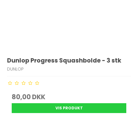
Dunlop Progress Squashbolde - 3 stk
DUNLOP
80,00 DKK
VIS PRODUKT