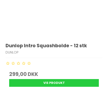
Dunlop Intro Squashbolde - 12 stk
DUNLOP
299,00 DKK
VIS PRODUKT