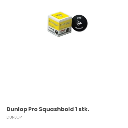
Dunlop Pro Squashbold 1 stk.
DUNLOP