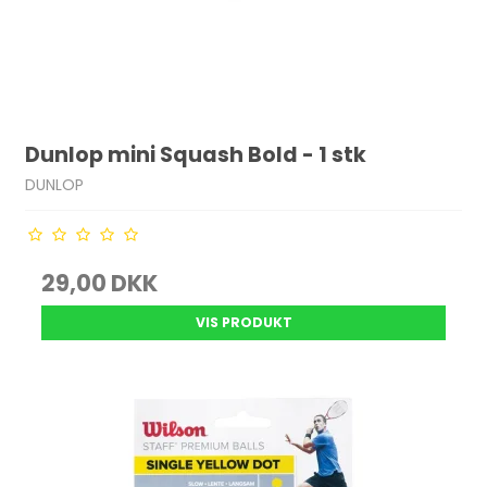
Dunlop mini Squash Bold - 1 stk
DUNLOP
29,00 DKK
VIS PRODUKT