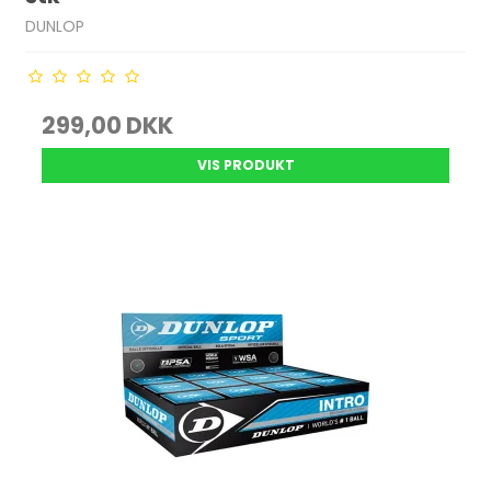
DUNLOP
299,00 DKK
VIS PRODUKT