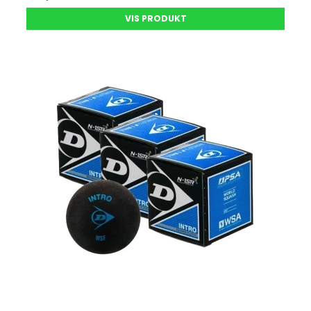
VIS PRODUKT