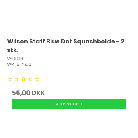
Wilson Staff Blue Dot Squashbolde - 2
stk.
WILSON
WRT617500
56,00 DKK
VIS PRODUKT