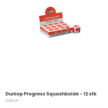
Dunlop Progress Squashbolde - 12 stk
DUNLOP