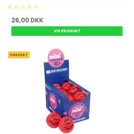
26,00 DKK
VIS PRODUKT
UDSOLGT