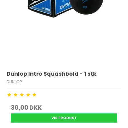
Dunlop Intro Squashbold - 1 stk
DUNLOP
30,00 DKK
VIS PRODUKT