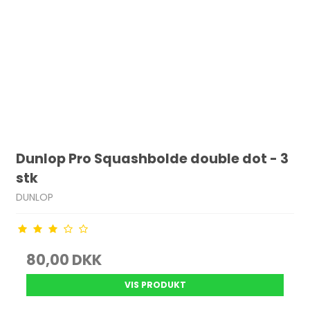
Dunlop Pro Squashbolde double dot - 3
stk
DUNLOP
80,00 DKK
VIS PRODUKT