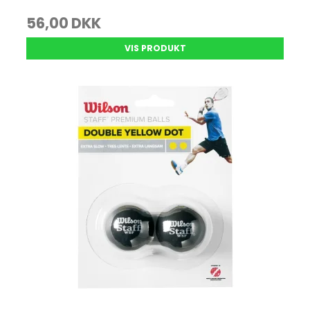
56,00 DKK
VIS PRODUKT