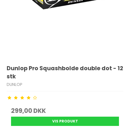
Dunlop Pro Squashbolde double dot - 12
stk
DUNLOP
299,00 DKK
VIS PRODUKT