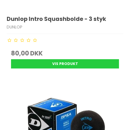
Dunlop Intro Squashbolde - 3 styk
DUNLOP
80,00 DKK
VIS PRODUKT