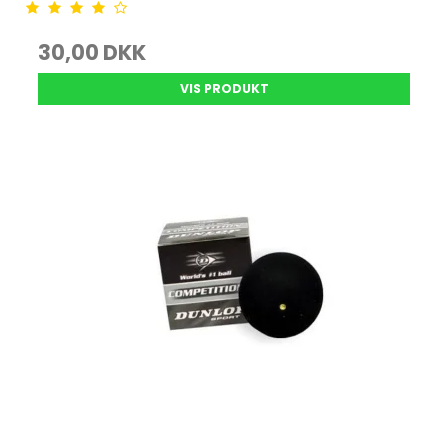
30,00 DKK
VIS PRODUKT