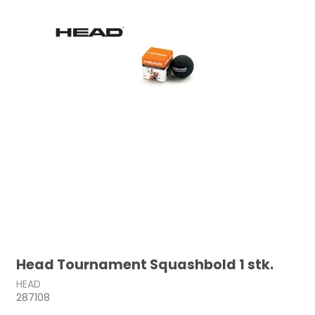
Head Tournament Squashbold 1 stk.
HEAD
287108