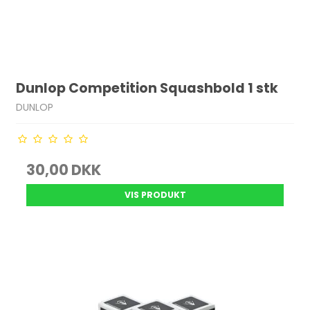
Dunlop Competition Squashbold 1 stk
DUNLOP
30,00 DKK
VIS PRODUKT