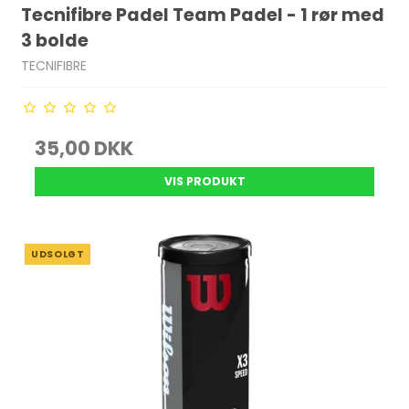
Tecnifibre Padel Team Padel - 1 rør med
3 bolde
TECNIFIBRE
35,00 DKK
VIS PRODUKT
UDSOLGT