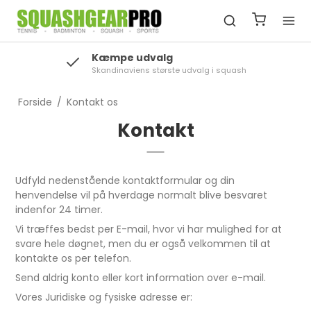
Kæmpe udvalg
Skandinaviens største udvalg i squash
Forside
/
Kontakt os
Kontakt
Udfyld nedenstående kontaktformular og din
henvendelse vil på hverdage normalt blive besvaret
indenfor 24 timer.
Vi træffes bedst per E-mail, hvor vi har mulighed for at
svare hele døgnet, men du er også velkommen til at
kontakte os per telefon.
Send aldrig konto eller kort information over e-mail.
Vores Juridiske og fysiske adresse er: