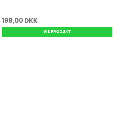
198,00 DKK
VIS PRODUKT