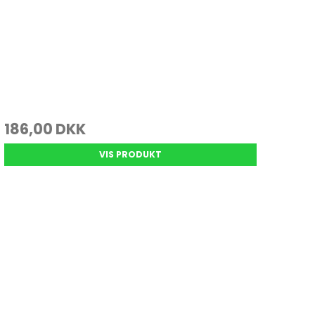
186,00 DKK
VIS PRODUKT