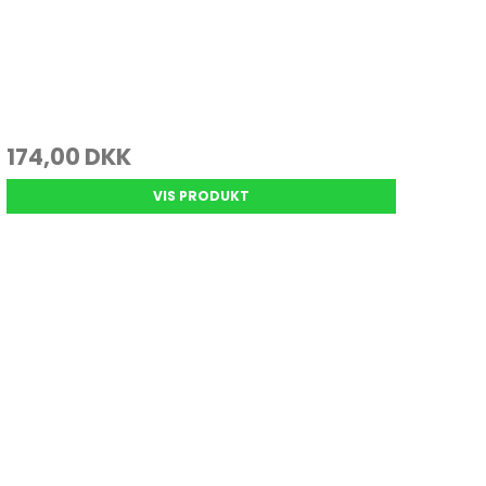
174,00 DKK
VIS PRODUKT