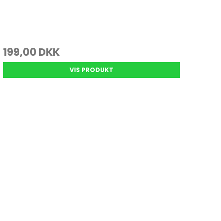
199,00 DKK
VIS PRODUKT