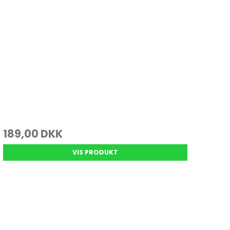
189,00 DKK
VIS PRODUKT