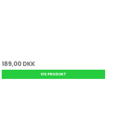
189,00 DKK
VIS PRODUKT