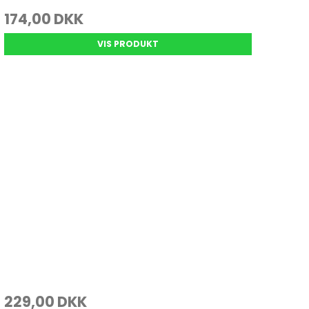
174,00 DKK
VIS PRODUKT
229,00 DKK