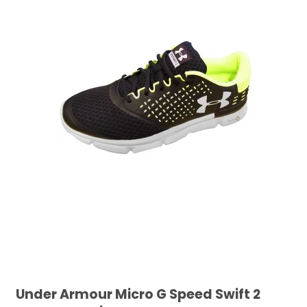
Under Armour Micro G Speed Swift 2