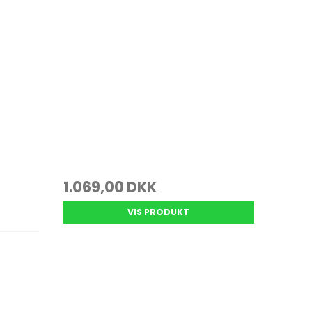
1.069,00 DKK
VIS PRODUKT