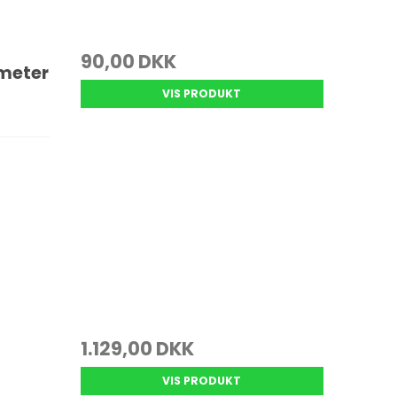
90,00 DKK
 meter
VIS PRODUKT
1.129,00 DKK
VIS PRODUKT