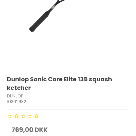
Dunlop Sonic Core Elite 135 squash
ketcher
DUNLOP
10302632
769,00 DKK