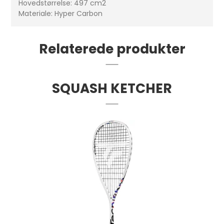
Hovedstørrelse: 497 cm2
Materiale: Hyper Carbon
Relaterede produkter
SQUASH KETCHER