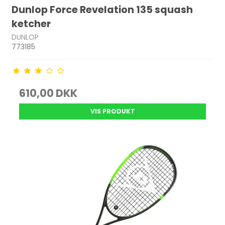
Dunlop Force Revelation 135 squash
ketcher
DUNLOP
773185
610,00 DKK
VIS PRODUKT