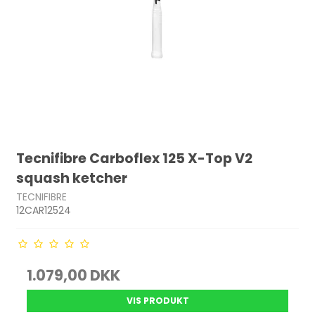
Tecnifibre Carboflex 125 X-Top V2
squash ketcher
TECNIFIBRE
12CAR12524
1.079,00 DKK
VIS PRODUKT