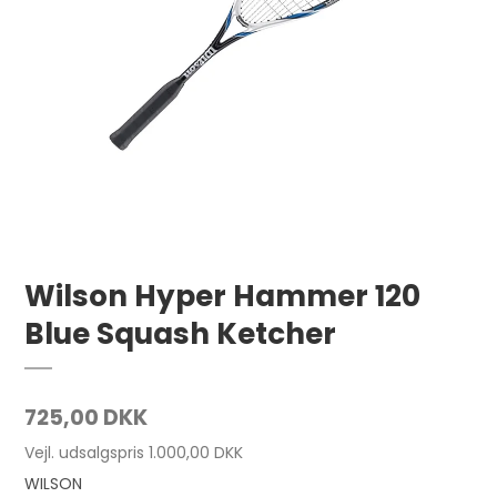
Wilson Hyper Hammer 120
Blue Squash Ketcher
725,00 DKK
Vejl. udsalgspris 1.000,00 DKK
WILSON