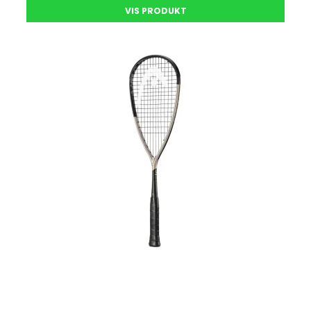
VIS PRODUKT