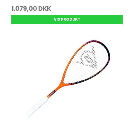
1.079,00 DKK
VIS PRODUKT