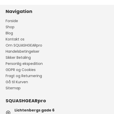
Navigation
Forside
Shop
Blog
Kontakt os
Om SQUASHGEARpro
Handelsbetingelser
Sikker Betaling
Personlig ekspedition
GDPR og Cookies
Fragt og Returnering
Gå til Kurven
Sitemap
SQUASHGEARpro
Lichtenbergs gade 6