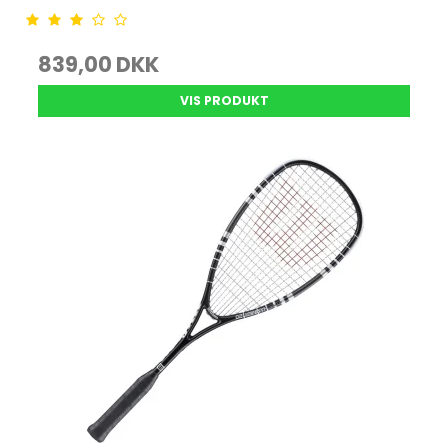
839,00 DKK
VIS PRODUKT