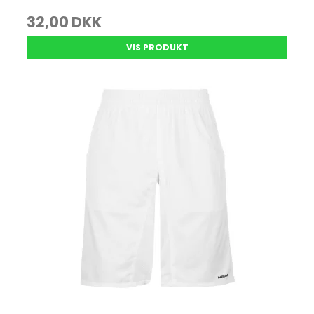
32,00 DKK
VIS PRODUKT