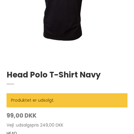
Head Polo T-Shirt Navy
Produktet er udsolgt.
99,00 DKK
Vejl. udsalgspris 249,00 DKK
HEAD