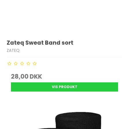
Zateq Sweat Band sort
ZATEQ
28,00 DKK
VIS PRODUKT