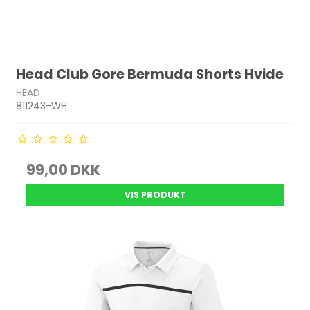
Head Club Gore Bermuda Shorts Hvide
HEAD
811243-WH
99,00 DKK
VIS PRODUKT