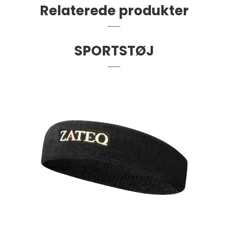
Relaterede produkter
SPORTSTØJ