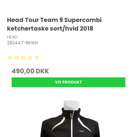
Head Tour Team 9 Supercombi
ketchertaske sort/hvid 2018
HEAD
283447-BKWH
490,00 DKK
VIS PRODUKT