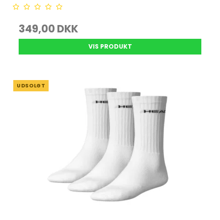
349,00 DKK
VIS PRODUKT
UDSOLGT