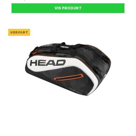
VIS PRODUKT
UDSOLGT