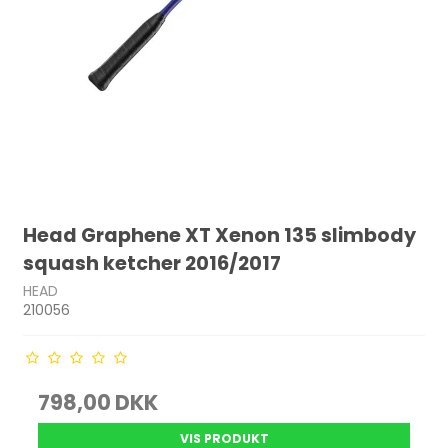
Head Graphene XT Xenon 135 slimbody
squash ketcher 2016/2017
HEAD
210056
798,00 DKK
VIS PRODUKT