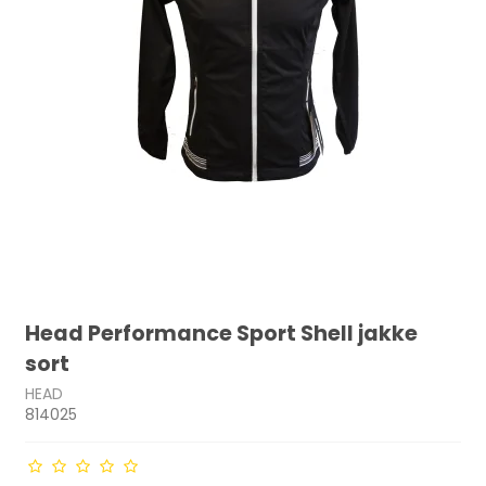
Head Performance Sport Shell jakke
sort
HEAD
814025