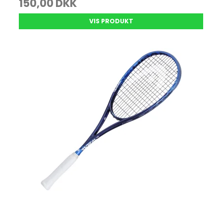
150,00 DKK
VIS PRODUKT