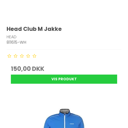
Head Club M Jakke
HEAD
811615-WH
150,00 DKK
VIS PRODUKT