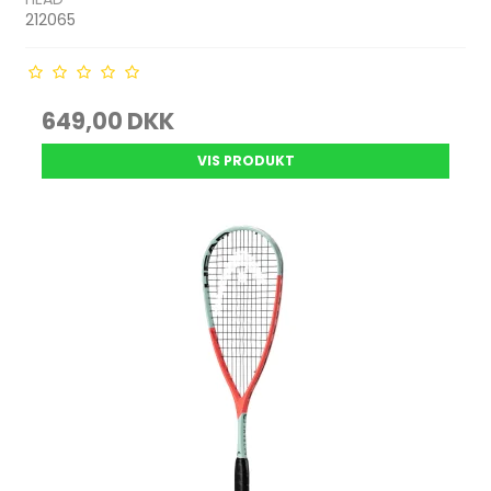
212065
649,00 DKK
VIS PRODUKT