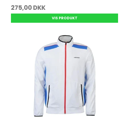
275,00 DKK
VIS PRODUKT