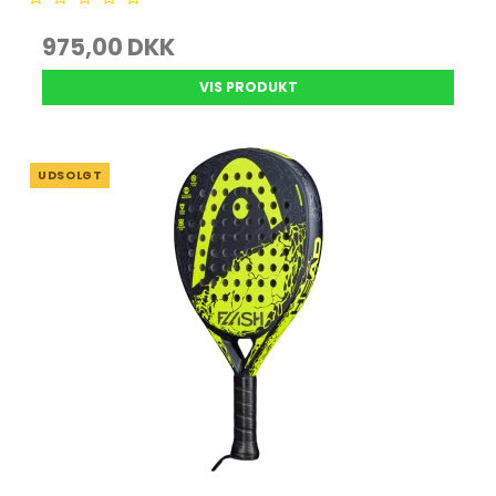
975,00 DKK
VIS PRODUKT
UDSOLGT