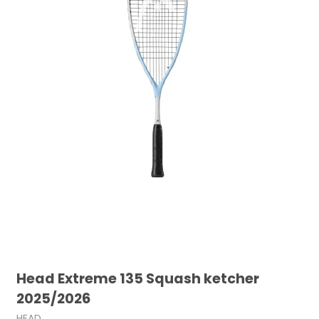
Head Extreme 135 Squash ketcher
2025/2026
HEAD