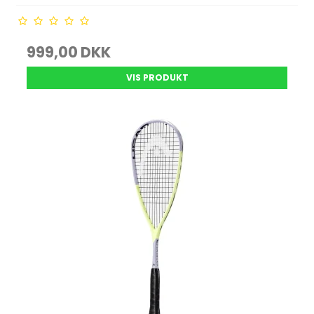
999,00 DKK
VIS PRODUKT