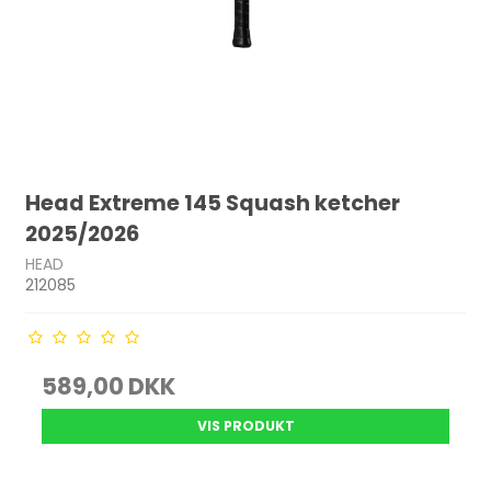
Head Extreme 145 Squash ketcher
2025/2026
HEAD
212085
589,00 DKK
VIS PRODUKT