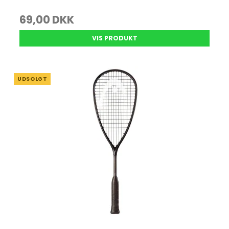
69,00 DKK
VIS PRODUKT
UDSOLGT