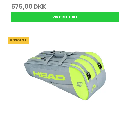
575,00 DKK
VIS PRODUKT
UDSOLGT